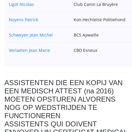
Ligot Nicolas
Club Canin La Bruyère
Noyens Patrick
Kon.Hechtelse Politiehond
Schweyen Jean Michel
BCS Aywaille
Verlaeten Jean Marie
CBD Esneux
ASSISTENTEN DIE EEN KOPIJ VAN
EEN MEDISCH ATTEST (na 2016)
MOETEN OPSTUREN ALVORENS
NOG OP WEDSTRIJDEN TE
FUNCTIONEREN
ASSISTENTS QUI DOIVENT