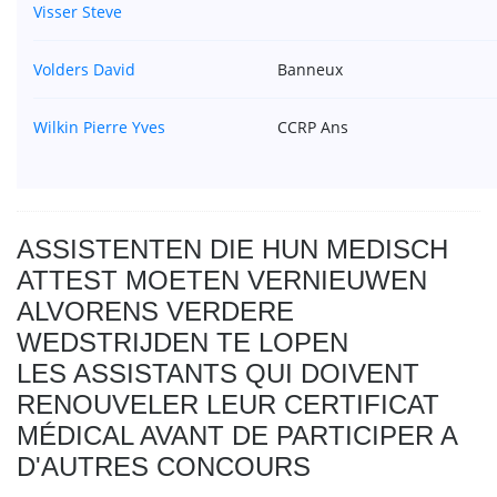
Visser Steve
Volders David
Banneux
Wilkin Pierre Yves
CCRP Ans
ASSISTENTEN DIE HUN MEDISCH
ATTEST MOETEN VERNIEUWEN
ALVORENS VERDERE
WEDSTRIJDEN TE LOPEN
LES ASSISTANTS QUI DOIVENT
RENOUVELER LEUR CERTIFICAT
MÉDICAL AVANT DE PARTICIPER A
D'AUTRES CONCOURS