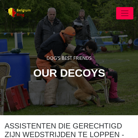
DOG'S BEST FRIENDS
OUR DECOYS
ASSISTENTEN DIE GERECHTIGD
ZIJN WEDSTRIJDEN TE LOPPEN -